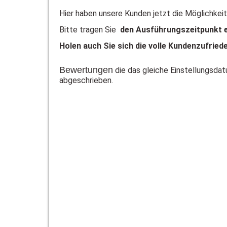
Hier haben unsere Kunden jetzt die Möglichkei
Bitte tragen Sie
den Ausführungszeitpunkt e
Holen auch Sie sich die volle Kundenzufried
Bewertungen
die das gleiche Einstellungsd
abgeschrieben.